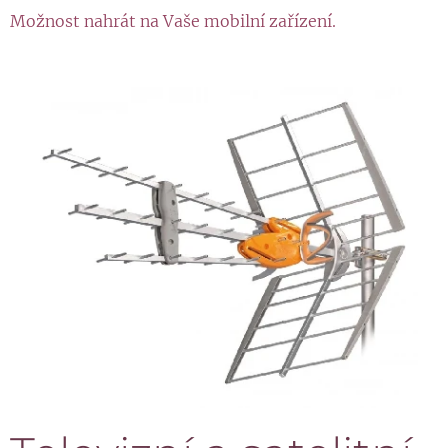
Možnost nahrát na Vaše mobilní zařízení.