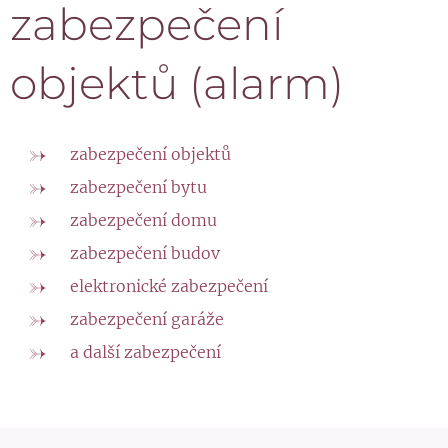
zabezpečení
objektů (alarm)
zabezpečení objektů
zabezpečení bytu
zabezpečení domu
zabezpečení budov
elektronické zabezpečení
zabezpečení garáže
a další zabezpečení