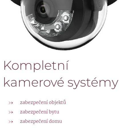
Kompletní
kamerové systémy
zabezpečení objektů
zabezpečení bytu
zabezpečení domu