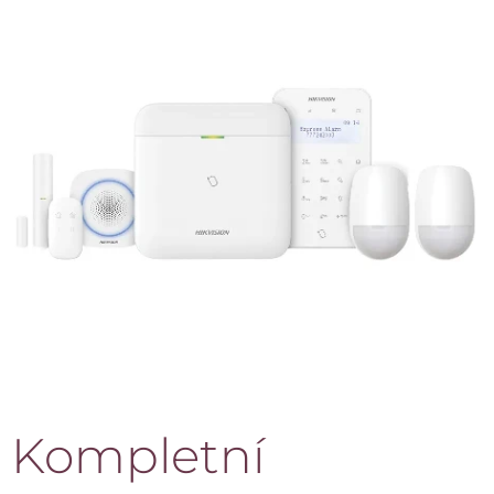
Kompletní