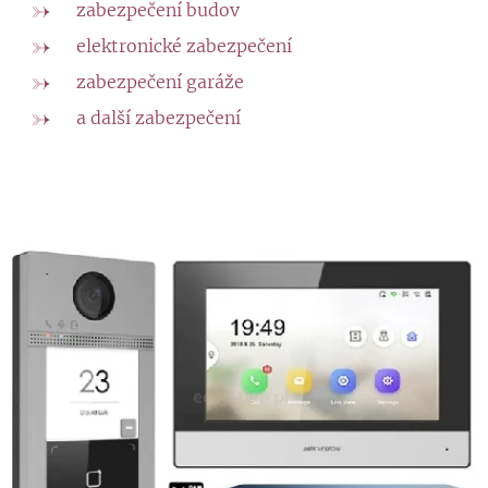
zabezpečení budov
elektronické zabezpečení
zabezpečení garáže
a další zabezpečení