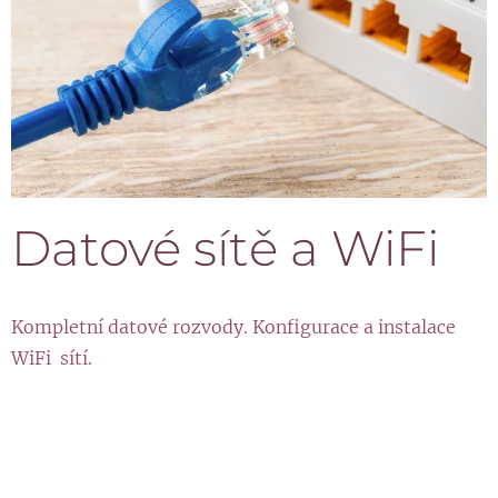
Datové sítě a WiFi
Kompletní datové rozvody. Konfigurace a instalace
WiFi sítí.