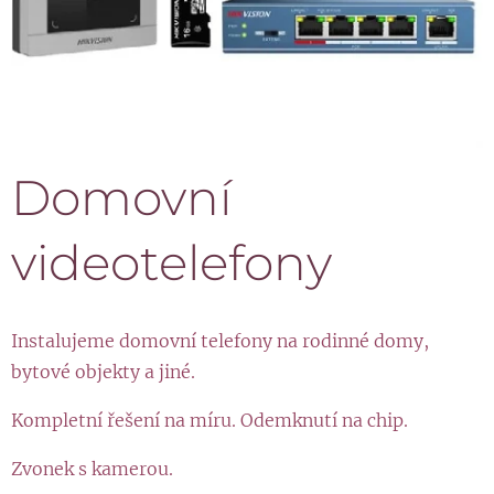
Domovní
videotelefony
Instalujeme domovní telefony na rodinné domy,
bytové objekty a jiné.
Kompletní řešení na míru. Odemknutí na chip.
Zvonek s kamerou.