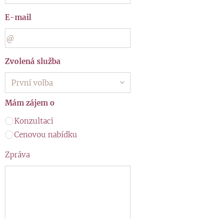
E-mail
Zvolená služba
Mám zájem o
Konzultaci
Cenovou nabídku
Zpráva