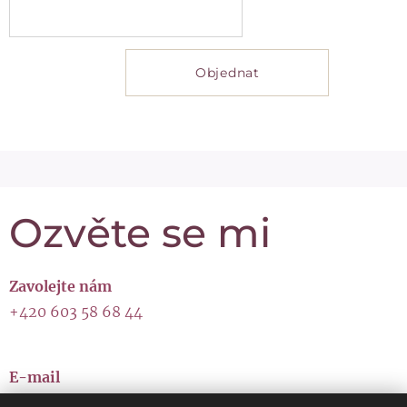
Objednat
Ozvěte se mi
Zavolejte nám
+420 603 58 68 44
E-mail