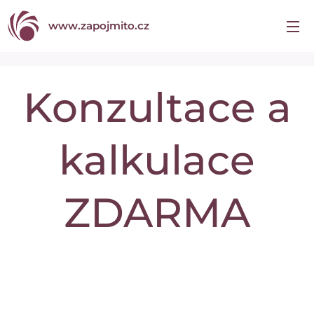
www.zapojmito.cz
Konzultace a
kalkulace
ZDARMA