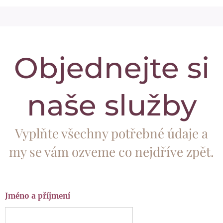
Objednejte si
naše služby
Vyplňte všechny potřebné údaje a
my se vám ozveme co nejdříve zpět.
Jméno a příjmení