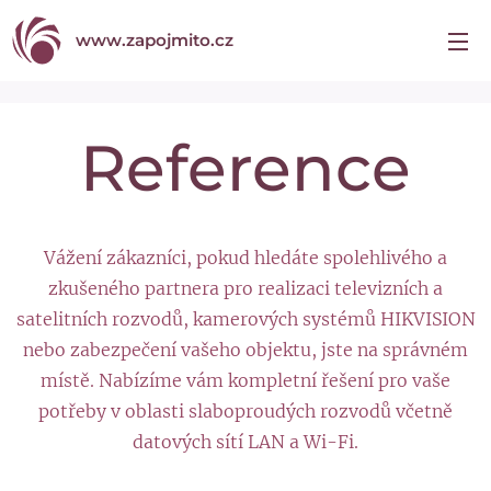
www.zapojmito.cz
Reference
Vážení zákazníci, pokud hledáte spolehlivého a
zkušeného partnera pro realizaci televizních a
satelitních rozvodů, kamerových systémů HIKVISION
nebo zabezpečení vašeho objektu, jste na správném
místě. Nabízíme vám kompletní řešení pro vaše
potřeby v oblasti slaboproudých rozvodů včetně
datových sítí LAN a Wi-Fi.