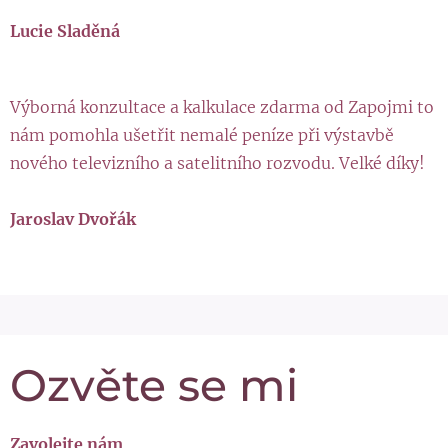
Lucie Sladěná
Výborná konzultace a kalkulace zdarma od Zapojmi to
nám pomohla ušetřit nemalé peníze při výstavbě
nového televizního a satelitního rozvodu. Velké díky!
Jaroslav Dvořák
Ozvěte se mi
Zavolejte nám